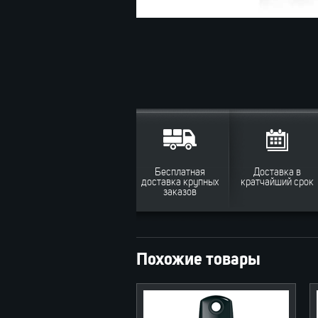
Бесплатная
Доставка в
доставка крупных
кратчайший срок
заказов
Похожие товары