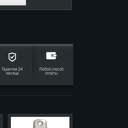
Гарантия 24
Любой способ
месяца
оплаты