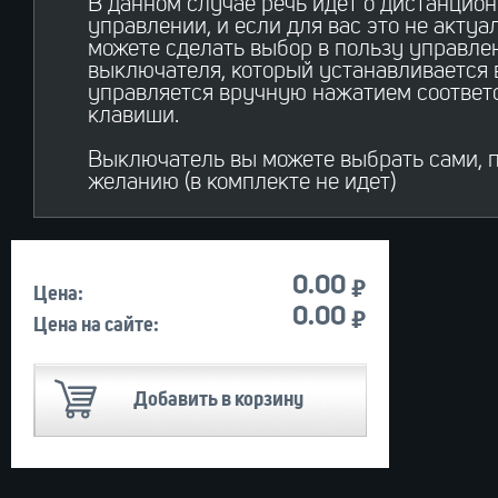
В данном случае речь идет о дистанцио
управлении, и если для вас это не актуал
можете сделать выбор в пользу управл
выключателя, который устанавливается 
управляется вручную нажатием соотве
клавиши.
Выключатель вы можете выбрать сами, 
желанию (в комплекте не идет)
Й
0.00
Цена:
Й
0.00
Цена на сайте:
Добавить в корзину