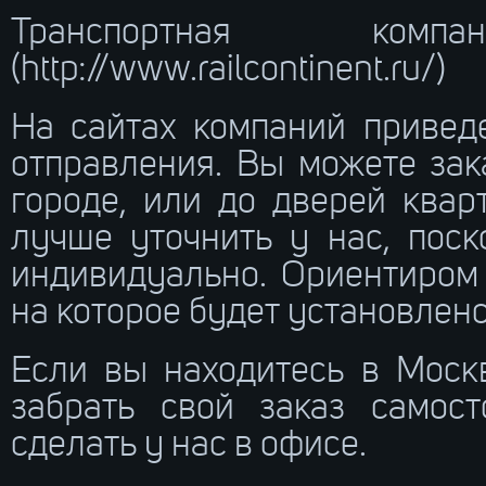
Транспортная ком
(http://www.railcontinent.ru/)
На сайтах компаний приведе
отправления. Вы можете зак
городе, или до дверей квар
лучше уточнить у нас, поск
индивидуально. Ориентиром 
на которое будет установлено
Если вы находитесь в Москв
забрать свой заказ самост
сделать у нас в офисе.