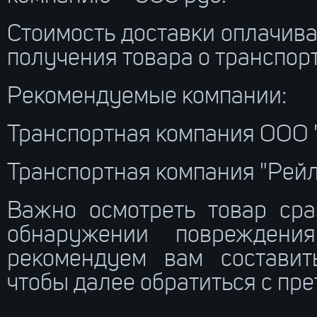
Стоимость доставки оплачива
получения товара о транспор
Рекомендуемые компании:
Транспортная компания ООО 
Транспортная компания "Рейл
Важно осмотреть товар сра
обнаружении повреждения
рекомендуем вам составит
чтобы далее обратиться с пре