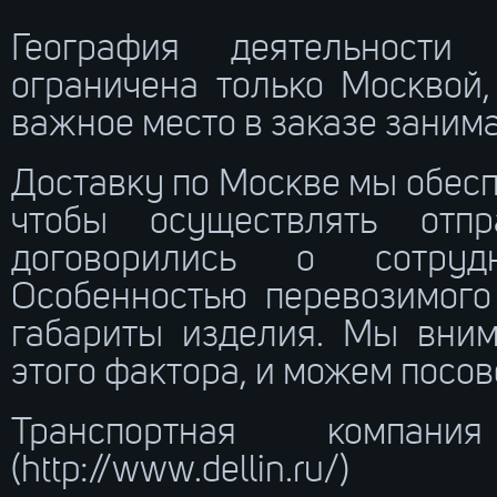
География деятельности
ограничена только Москвой,
важное место в заказе занима
Доставку по Москве мы обесп
чтобы осуществлять отп
договорились о сотруд
Особенностью перевозимого
габариты изделия. Мы вним
этого фактора, и можем посо
Транспортная комп
(http://www.dellin.ru/)