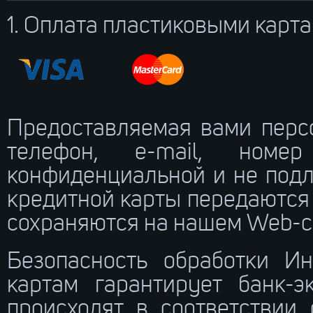
1. Оплата пластиковыми карт
Предоставляемая вами персо
телефон, e-mail, номе
конфиденциальной и не под
кредитной карты передаются
сохраняются на нашем Web-с
Безопасность обработки Ин
картам гарантирует банк-э
происходят в соответствии с