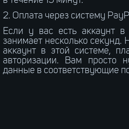
в течение 15 минут.
2. Оплата через систему PayP
Если у вас есть аккаунт в 
занимает несколько секунд. 
аккаунт в этой системе, п
авторизации. Вам просто 
данные в соответствующие п