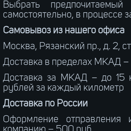
Выбрать предпочитаемый
самостоятельно, в процессе 
Самовывоз из нашего офиса
Москва, Рязанский пр., д. 2, с
Доставка в пределах МКАД –
Доставка за МКАД – до 15 
рублей за каждый километр
Доставка по России
Оформление отправления 
компанию – 500 руб.