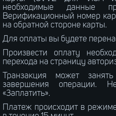
необходимые данные п
Верификационный номер кар
на обратной стороне карты.
Для оплаты вы будете перена
Произвести оплату необхо
перехода на страницу автори
Транзакция может занят
завершения операции. Н
«Заплатить».
Платеж происходит в режиме