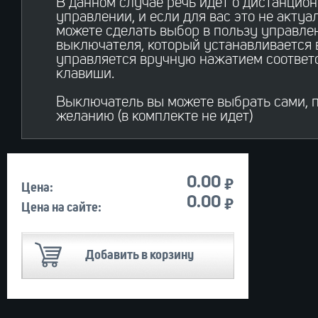
В данном случае речь идет о дистанцио
управлении, и если для вас это не актуал
можете сделать выбор в пользу управл
выключателя, который устанавливается 
управляется вручную нажатием соотве
клавиши.
Выключатель вы можете выбрать сами, 
желанию (в комплекте не идет)
Й
0.00
Цена:
Й
0.00
Цена на сайте:
Добавить в корзину