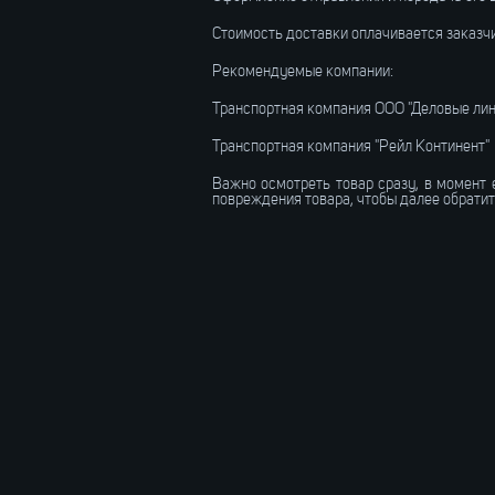
Стоимость доставки оплачивается заказч
Рекомендуемые компании:
Транспортная компания ООО "Деловые лин
Транспортная компания "Рейл Континент"
Важно осмотреть товар сразу, в момент 
повреждения товара, чтобы далее обратит