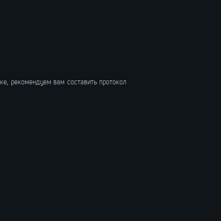
вке, рекомендуем вам составить протокол