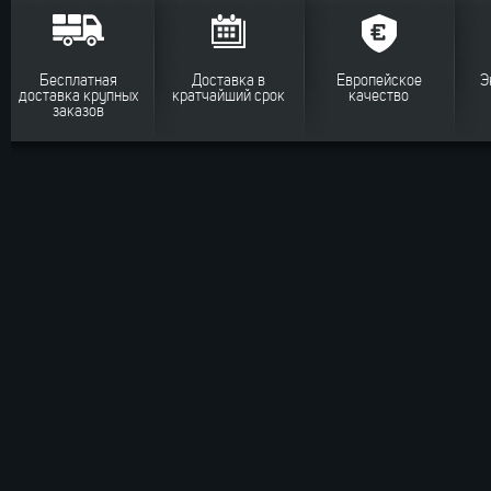
Бесплатная
Доставка в
Европейское
Э
доставка крупных
кратчайший срок
качество
заказов