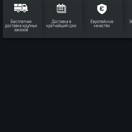
Бесплатная
Доставка в
Европейское
Э
доставка крупных
кратчайший срок
качество
заказов