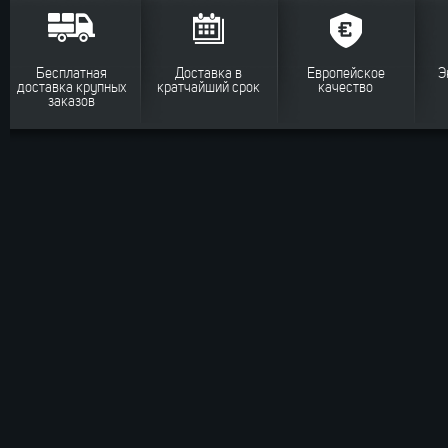
Бесплатная
Доставка в
Европейское
Э
доставка крупных
кратчайший срок
качество
заказов